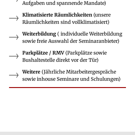
Aufgaben und spannende Mandate)
Klimatisierte Räumlichkeiten
(unsere
Räumlichkeiten sind vollklimatisiert)
Weiterbildung
( individuelle Weiterbildung
sowie freie Auswahl der Seminaranbieter)
Parkplätze / RMV
(Parkplätze sowie
Bushaltestelle direkt vor der Tür)
Weitere
(Jährliche Mitarbeitergespräche
sowie inhouse Seminare und Schulungen)