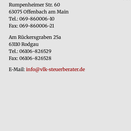
Rumpenheimer Str. 60
63075 Offenbach am Main
Tel.: 069-860006-10
Fax: 069-860006-21
Am Rückersgraben 25a
63110 Rodgau
Tel.: 06106-826529
Fax: 06106-826528
E-Mail:
info@vlk-steuerberater.de