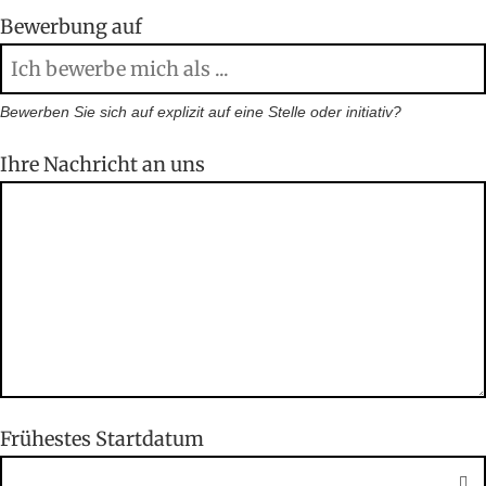
Bewerbung auf
Bewerben Sie sich auf explizit auf eine Stelle oder initiativ?
Ihre Nachricht an uns
Frühestes Startdatum