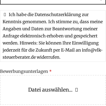
Ich habe die Datenschutzerklärung zur
Kenntnis genommen. Ich stimme zu, dass meine
Angaben und Daten zur Beantwortung meiner
Anfrage elektronisch erhoben und gespeichert
werden. Hinweis: Sie können Ihre Einwilligung
jederzeit für die Zukunft per E-Mail an info@vlk-
steuerberater.de widerrufen.
Bewerbungsunterlagen
*
Datei auswählen...