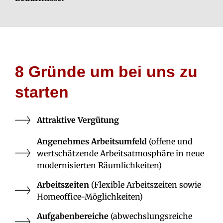
8 Gründe um bei uns zu
starten
Attraktive Vergütung
Angenehmes Arbeitsumfeld
(offene und
wertschätzende Arbeitsatmosphäre in neue
modernisierten Räumlichkeiten)
Arbeitszeiten
(Flexible Arbeitszeiten sowie
Homeoffice-Möglichkeiten)
Aufgabenbereiche
(abwechslungsreiche