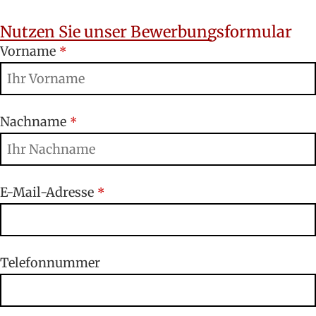
Nutzen Sie unser Bewerbungsformular
Vorname
*
Nachname
*
E-Mail-Adresse
*
Telefonnummer