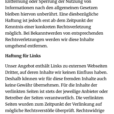
Entfernung oder Sperrung der Nutzung von
Informationen nach den allgemeinen Gesetzen
bleiben hiervon unberührt. Eine diesbezügliche
Haftung ist jedoch erst ab dem Zeitpunkt der
Kenntnis einer konkreten Rechtsverletzung
möglich. Bei Bekanntwerden von entsprechenden
Rechtsverletzungen werden wir diese Inhalte
umgehend entfernen.
Haftung für Links
Unser Angebot enthält Links zu externen Webseiten
Dritter, auf deren Inhalte wir keinen Einfluss haben.
Deshalb können wir für diese fremden Inhalte auch
keine Gewähr übernehmen. Für die Inhalte der
verlinkten Seiten ist stets der jeweilige Anbieter oder
Betreiber der Seiten verantwortlich. Die verlinkten
Seiten wurden zum Zeitpunkt der Verlinkung auf
mögliche Rechtsverstöße überprüft. Rechtswidrige