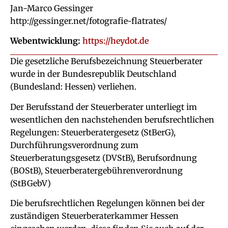
Jan-Marco Gessinger
http://gessinger.net/fotografie-flatrates/
Webentwicklung:
https://heydot.de
Die gesetzliche Berufsbezeichnung Steuerberater
wurde in der Bundesrepublik Deutschland
(Bundesland: Hessen) verliehen.
Der Berufsstand der Steuerberater unterliegt im
wesentlichen den nachstehenden berufsrechtlichen
Regelungen: Steuerberatergesetz (StBerG),
Durchführungsverordnung zum
Steuerberatungsgesetz (DVStB), Berufsordnung
(BOStB), Steuerberatergebührenverordnung
(StBGebV)
Die berufsrechtlichen Regelungen können bei der
zuständigen Steuerberaterkammer Hessen