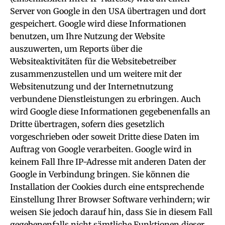
Server von Google in den USA übertragen und dort
gespeichert. Google wird diese Informationen
benutzen, um Ihre Nutzung der Website
auszuwerten, um Reports über die
Websiteaktivitäten für die Websitebetreiber
zusammenzustellen und um weitere mit der
Websitenutzung und der Internetnutzung
verbundene Dienstleistungen zu erbringen. Auch
wird Google diese Informationen gegebenenfalls an
Dritte übertragen, sofern dies gesetzlich
vorgeschrieben oder soweit Dritte diese Daten im
Auftrag von Google verarbeiten. Google wird in
keinem Fall Ihre IP-Adresse mit anderen Daten der
Google in Verbindung bringen. Sie können die
Installation der Cookies durch eine entsprechende
Einstellung Ihrer Browser Software verhindern; wir
weisen Sie jedoch darauf hin, dass Sie in diesem Fall
gegebenenfalls nicht sämtliche Funktionen dieser