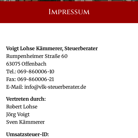
Impressum
Voigt Lohse Kämmerer, Steuerberater
Rumpenheimer Straße 60
63075 Offenbach
Tel.: 069-860006-10
Fax: 069-860006-21
E-Mail: info@vlk-steuerberater.de
Vertreten durch:
Robert Lohse
Jörg Voigt
Sven Kämmerer
Umsatzsteuer-ID: