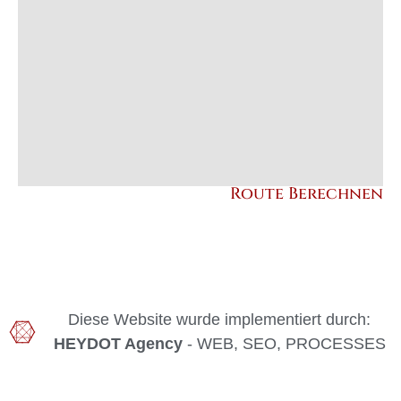
Route Berechnen
Diese Website wurde implementiert durch:
HEYDOT Agency
- WEB, SEO, PROCESSES