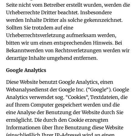
Seite nicht vom Betreiber erstellt wurden, werden die
Urheberrechte Dritter beachtet. Insbesondere
werden Inhalte Dritter als solche gekennzeichnet.
Sollten Sie trotzdem auf eine
Urheberrechtsverletzung aufmerksam werden,
bitten wir um einen entsprechenden Hinweis. Bei
Bekanntwerden von Rechtsverletzungen werden wir
derartige Inhalte umgehend entfernen.
Google Analytics
Diese Website benutzt Google Analytics, einen
Webanalysedienst der Google Inc. (“Google“). Google
Analytics verwendet sog. “Cookies“, Textdateien, die
auf Ihrem Computer gespeichert werden und die
eine Analyse der Benutzung der Website durch Sie
ermöglicht. Die durch den Cookie erzeugten
Informationen über Ihre Benutzung diese Website
(einschließlich Ihrer IP-Adresse) wird an einen