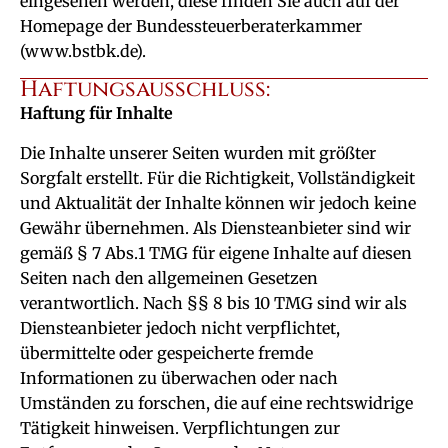
eingesehen werden, diese finden Sie auch auf der
Homepage der Bundessteuerberaterkammer
(www.bstbk.de).
Haftungsausschluss:
Haftung für Inhalte
Die Inhalte unserer Seiten wurden mit größter
Sorgfalt erstellt. Für die Richtigkeit, Vollständigkeit
und Aktualität der Inhalte können wir jedoch keine
Gewähr übernehmen. Als Diensteanbieter sind wir
gemäß § 7 Abs.1 TMG für eigene Inhalte auf diesen
Seiten nach den allgemeinen Gesetzen
verantwortlich. Nach §§ 8 bis 10 TMG sind wir als
Diensteanbieter jedoch nicht verpflichtet,
übermittelte oder gespeicherte fremde
Informationen zu überwachen oder nach
Umständen zu forschen, die auf eine rechtswidrige
Tätigkeit hinweisen. Verpflichtungen zur