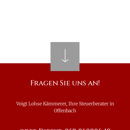
Fragen Sie uns an!
Voigt Lohse Kämmerer, Ihre Steuerberater in
Offenbach