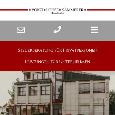
Steuerberatung für Privatpersonen
Leistungen für Unternehmen