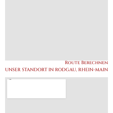
Route Berechnen
UNSER STANDORT IN RODGAU, RHEIN-MAIN