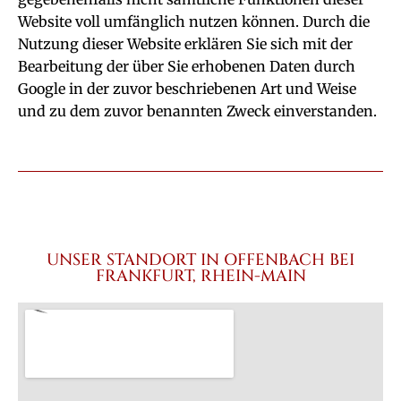
Website voll umfänglich nutzen können. Durch die
Nutzung dieser Website erklären Sie sich mit der
Bearbeitung der über Sie erhobenen Daten durch
Google in der zuvor beschriebenen Art und Weise
und zu dem zuvor benannten Zweck einverstanden.
UNSER STANDORT IN OFFENBACH BEI
FRANKFURT, RHEIN-MAIN