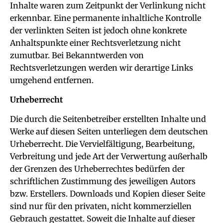
Inhalte waren zum Zeitpunkt der Verlinkung nicht
erkennbar. Eine permanente inhaltliche Kontrolle
der verlinkten Seiten ist jedoch ohne konkrete
Anhaltspunkte einer Rechtsverletzung nicht
zumutbar. Bei Bekanntwerden von
Rechtsverletzungen werden wir derartige Links
umgehend entfernen.
Urheberrecht
Die durch die Seitenbetreiber erstellten Inhalte und
Werke auf diesen Seiten unterliegen dem deutschen
Urheberrecht. Die Vervielfältigung, Bearbeitung,
Verbreitung und jede Art der Verwertung außerhalb
der Grenzen des Urheberrechtes bedürfen der
schriftlichen Zustimmung des jeweiligen Autors
bzw. Erstellers. Downloads und Kopien dieser Seite
sind nur für den privaten, nicht kommerziellen
Gebrauch gestattet. Soweit die Inhalte auf dieser