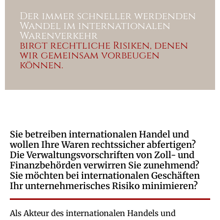
Der immer schneller werdenden
Wandel im internationalen
Warenverkehr
birgt rechtliche Risiken, denen
wir gemeinsam vorbeugen
können.
Sie betreiben internationalen Handel und
wollen Ihre Waren rechtssicher abfertigen?
Die Verwaltungsvorschriften von Zoll- und
Finanzbehörden verwirren Sie zunehmend?
Sie möchten bei internationalen Geschäften
Ihr unternehmerisches Risiko minimieren?
Als Akteur des internationalen Handels und