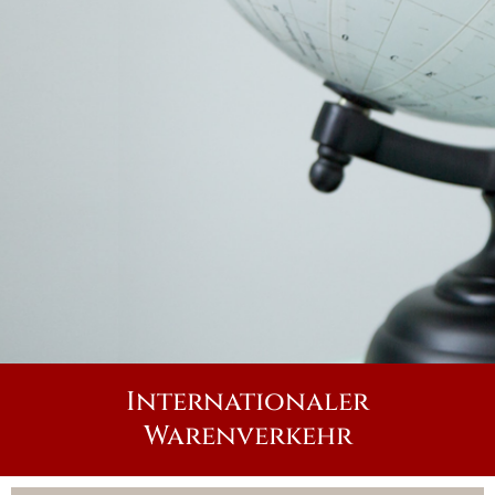
Internationaler
Warenverkehr