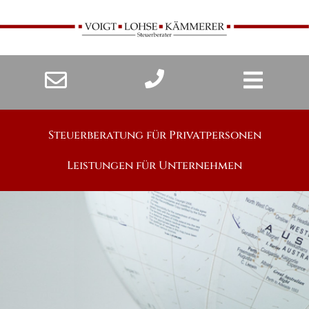
Steuerberatung für Privatpersonen
Leistungen für Unternehmen