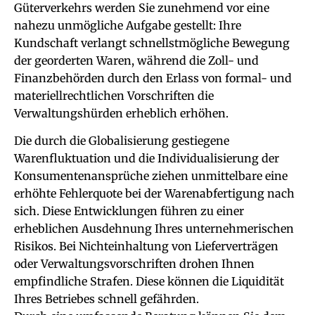
Güterverkehrs werden Sie zunehmend vor eine
nahezu unmögliche Aufgabe gestellt: Ihre
Kundschaft verlangt schnellstmögliche Bewegung
der georderten Waren, während die Zoll- und
Finanzbehörden durch den Erlass von formal- und
materiellrechtlichen Vorschriften die
Verwaltungshürden erheblich erhöhen.
Die durch die Globalisierung gestiegene
Warenfluktuation und die Individualisierung der
Konsumentenansprüche ziehen unmittelbare eine
erhöhte Fehlerquote bei der Warenabfertigung nach
sich. Diese Entwicklungen führen zu einer
erheblichen Ausdehnung Ihres unternehmerischen
Risikos. Bei Nichteinhaltung von Lieferverträgen
oder Verwaltungsvorschriften drohen Ihnen
empfindliche Strafen. Diese können die Liquidität
Ihres Betriebes schnell gefährden.