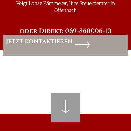
Voigt Lohse Kämmerer, Ihre Steuerberater in
Offenbach
oder Direkt: 069-860006-10
Jetzt kontaktieren