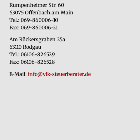
Rumpenheimer Str. 60
63075 Offenbach am Main
Tel.: 069-860006-10
Fax: 069-860006-21
Am Rückersgraben 25a
63110 Rodgau
Tel.: 06106-826529
Fax: 06106-826528
E-Mail:
info@vlk-steuerberater.de