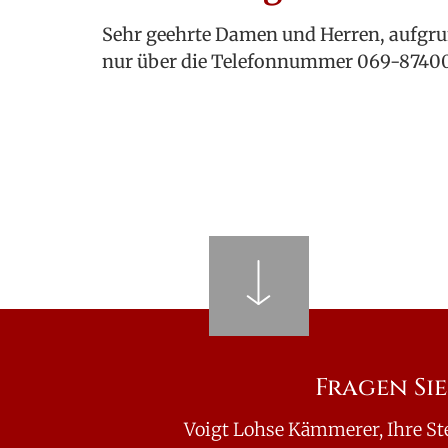
Sehr geehrte Damen und Herren, aufgru
nur über die Telefonnummer 069-87400
Fragen Sie
Voigt Lohse Kämmerer, Ihre St