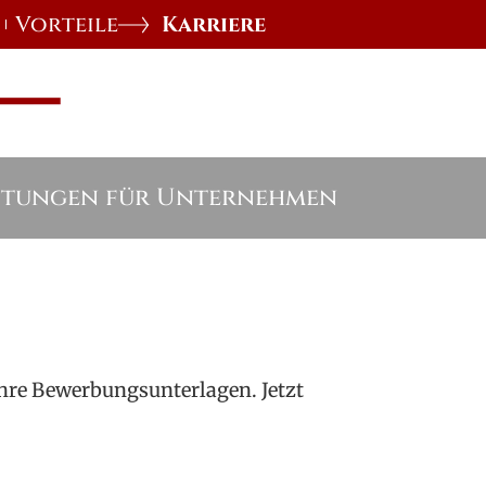
Vorteile
Karriere
stungen für Unternehmen
Ihre Bewerbungsunterlagen. Jetzt