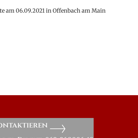
ute am 06.09.2021 in Offenbach am Main
kontaktieren